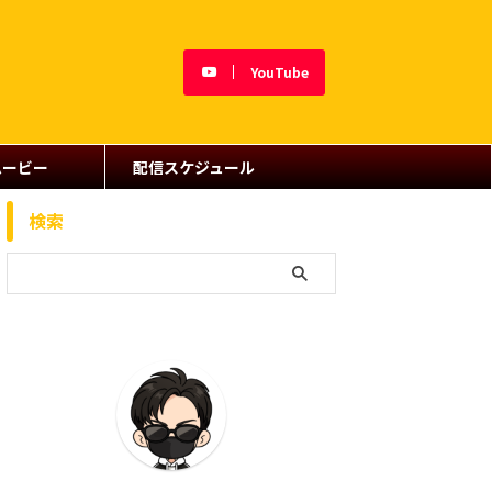
YouTube
ムービー
配信スケジュール
検索