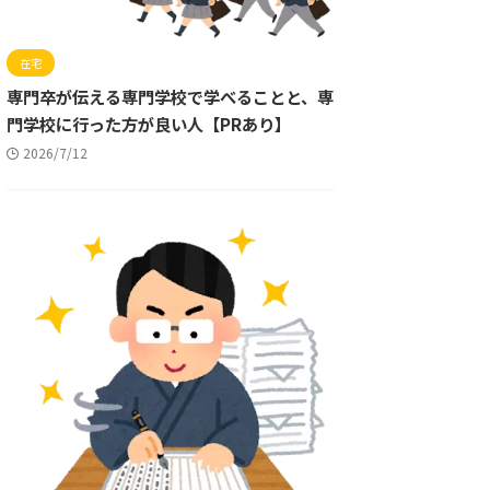
在宅
専門卒が伝える専門学校で学べることと、専
門学校に行った方が良い人【PRあり】
2026/7/12