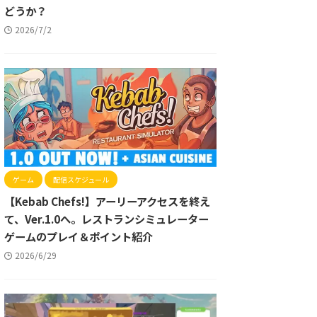
どうか？
2026/7/2
ゲーム
配信スケジュール
【Kebab Chefs!】アーリーアクセスを終え
て、Ver.1.0へ。レストランシミュレーター
ゲームのプレイ＆ポイント紹介
2026/6/29