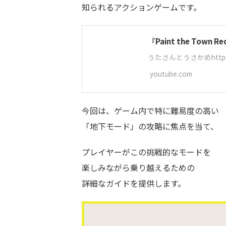
知られるアクションゲームです。
『Paint the T
うたさんとうさかめhttps://twi
youtube.com
今回は、ゲーム内で特に難易度の高い
「地下モード」の攻略に焦点を当て、
プレイヤーがこの挑戦的なモードを
楽しみながら乗り越えるための
詳細なガイドを提供します。