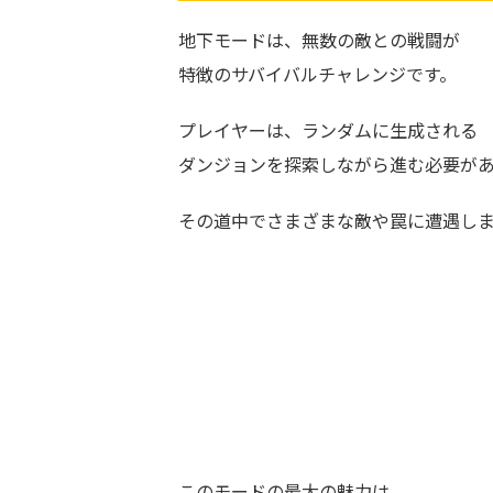
地下モードは、無数の敵との戦闘が
特徴のサバイバルチャレンジです。
プレイヤーは、ランダムに生成される
ダンジョンを探索しながら進む必要が
その道中でさまざまな敵や罠に遭遇し
このモードの最大の魅力は、