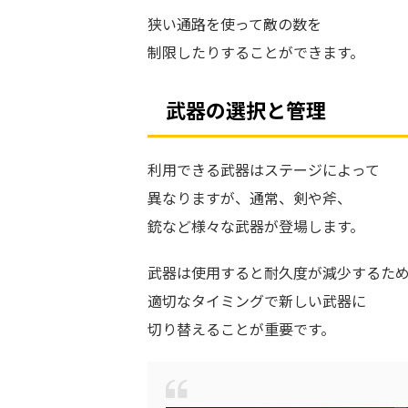
狭い通路を使って敵の数を
制限したりすることができます。
武器の選択と管理
利用できる武器はステージによって
異なりますが、通常、剣や斧、
銃など様々な武器が登場します。
武器は使用すると耐久度が減少するた
適切なタイミングで新しい武器に
切り替えることが重要です。