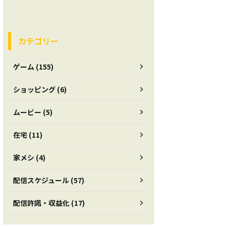
カテゴリー
ゲーム (155)
ショッピング (6)
ムービー (5)
在宅 (11)
家メシ (4)
配信スケジュール (57)
配信許諾・収益化 (17)