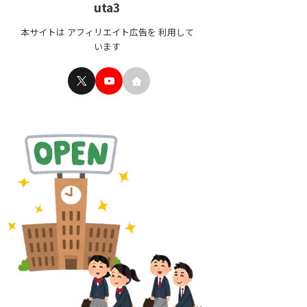
uta3
本サイトは アフィリエイト広告を 利用して
います