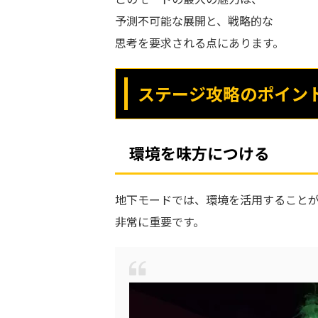
予測不可能な展開と、戦略的な
思考を要求される点にあります。
ステージ攻略のポイン
環境を味方につける
地下モードでは、環境を活用すること
非常に重要です。