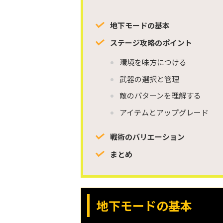
地下モードの基本
ステージ攻略のポイント
環境を味方につける
武器の選択と管理
敵のパターンを理解する
アイテムとアップグレード
戦術のバリエーション
まとめ
地下モードの基本