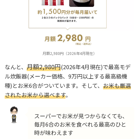
月額2,980円（2026年4月現在）
月額2,980円
なんと、
(2026年4月現在)で最高モデ
ル炊飯器(メーカー価格、9万円以上する最高級機
種)とお米6合がついています。そして、
お米も厳選
されたお米から選べます
。
スーパーでお米が見つからなくても、
毎月6合のお米を食べれる最高のひと
時が味わえます