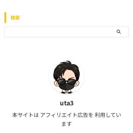
検索
uta3
本サイトは アフィリエイト広告を 利用してい
ます