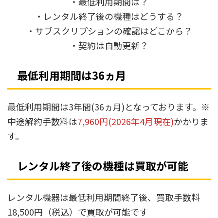
・最低利用期間は？
・レンタル終了後の機種はどうする？
・サブスクリプションの確認はどこから？
・契約は自動更新？
最低利用期間は36ヵ月
最低利用期間は3年間(36ヵ月)となっております。※
中途解約手数料は
7,960円(2026年4月現在)
かかりま
す。
レンタル終了後の機種は買取が可能
レンタル機器は最低利用期間終了後、買取手数料
18,500円（税込）で買取が可能です