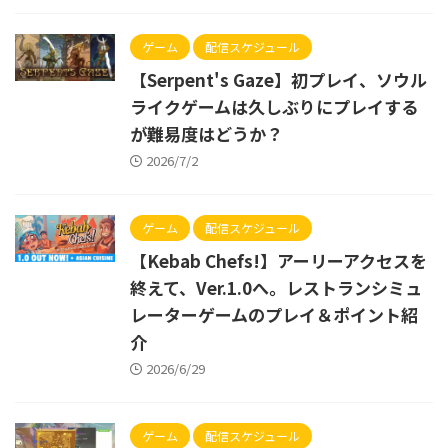
ゲーム
配信スケジュール
【Serpent's Gaze】初プレイ、ソウル
ライクゲームは久しぶりにプレイする
が難易度はどうか？
2026/7/2
ゲーム
配信スケジュール
【Kebab Chefs!】アーリーアクセスを
終えて、Ver.1.0へ。レストランシミュ
レーターゲームのプレイ＆ポイント紹
介
2026/6/29
ゲーム
配信スケジュール