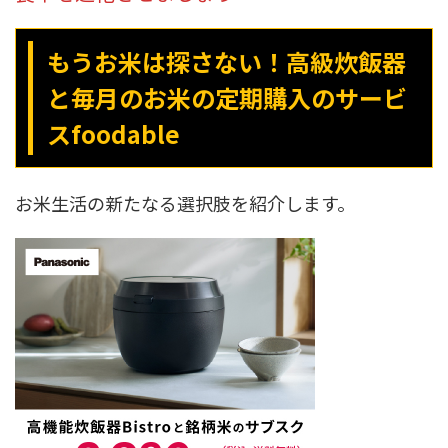
もうお米は探さない！高級炊飯器
と毎月のお米の定期購入のサービ
スfoodable
お米生活の新たなる選択肢を紹介します。