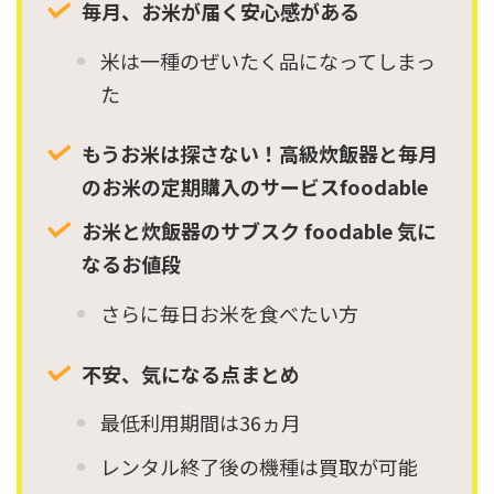
毎月、お米が届く安心感がある
米は一種のぜいたく品になってしまっ
た
もうお米は探さない！高級炊飯器と毎月
のお米の定期購入のサービスfoodable
お米と炊飯器のサブスク foodable 気に
なるお値段
さらに毎日お米を食べたい方
不安、気になる点まとめ
最低利用期間は36ヵ月
レンタル終了後の機種は買取が可能