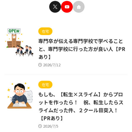
在宅
専門卒が伝える専門学校で学べること
と、専門学校に行った方が良い人【PR
あり】
2026/7/12
在宅
もしも、【転生×スライム】からプロ
ットを作ったら！ 祝、転生したらス
ライムだった件、２クール目突入！
【PRあり】
2026/7/5