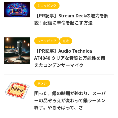
ショッピング
【PR記事】Stream Deckの魅力を解
説！配信に革命を起こす方法
ショッピング
在宅
【PR記事】Audio Technica
AT4040 クリアな音質と万能性を備
えたコンデンサーマイク
家メシ
困った。鍋の時期が終わり、スーパ
ーの品ぞろえが変わって鍋ラーメン
終了。やきそばって、さ