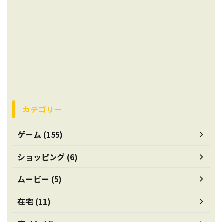
カテゴリー
ゲーム (155)
ショッピング (6)
ムービー (5)
在宅 (11)