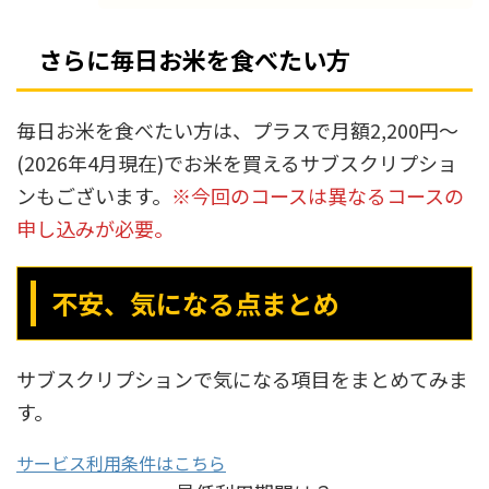
さらに毎日お米を食べたい方
毎日お米を食べたい方は、プラスで月額2,200円～
(2026年4月現在)でお米を買えるサブスクリプショ
ンもございます。
※今回のコースは異なるコースの
申し込みが必要。
不安、気になる点まとめ
サブスクリプションで気になる項目をまとめてみま
す。
サービス利用条件はこちら