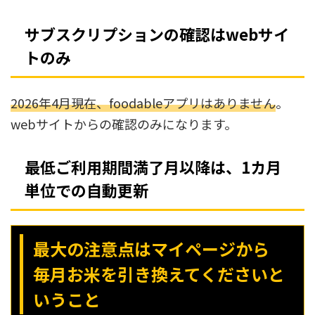
サブスクリプションの確認はwebサイ
トのみ
2026年4月現在、foodableアプリはありません
。
webサイトからの確認のみになります。
最低ご利用期間満了月以降は、1カ月
単位での自動更新
最大の注意点はマイページから
毎月お米を引き換えてくださいと
いうこと