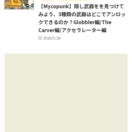
【Mycopunk】隠し武器をを見つけて
みよう、3種類の武器はどこでアンロッ
クできるのか？Globbler編/The
Carver編/アクセラレーター編
2026/5/28