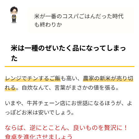
米が一番のコスパごはんだった時代
も終わりか
米は一種のぜいたく品になってしまっ
た
レンジでチンするご飯
も高い、
農家の新米が売り切
れる
。自炊なんて、言葉がまさかの値を張る。
いまや、牛丼チェーン店にお世話になるほうが、よ
っぽどお米は安いでしょう。
ならば、逆にとことん、良いものを贅沢に！
食卓を進化させましょう