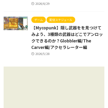
2026/6/29
ゲーム
配信スケジュール
【Mycopunk】隠し武器をを見つけて
みよう、3種類の武器はどこでアンロッ
クできるのか？Globbler編/The
Carver編/アクセラレーター編
2026/5/28