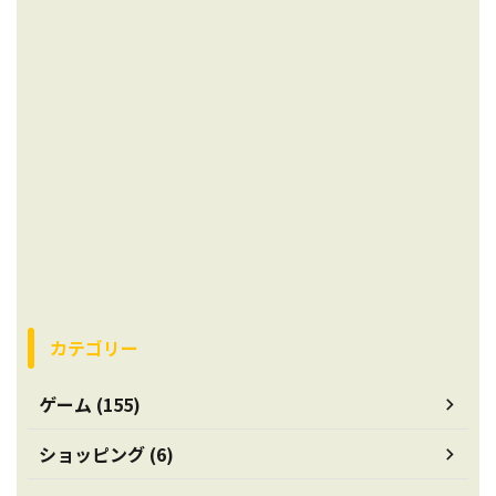
カテゴリー
ゲーム (155)
ショッピング (6)