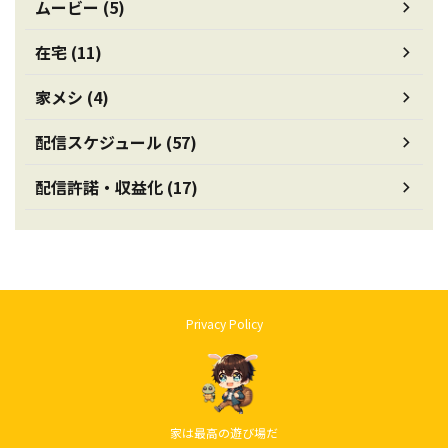
ムービー (5)
在宅 (11)
家メシ (4)
配信スケジュール (57)
配信許諾・収益化 (17)
Privacy Policy
家は最高の遊び場だ