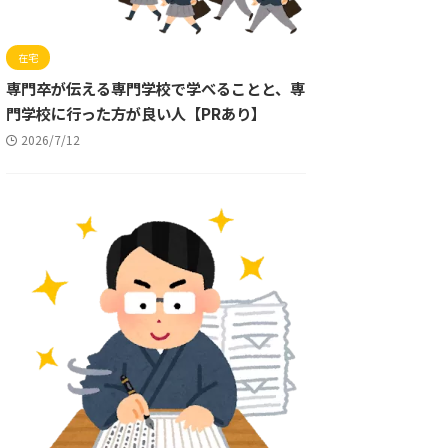
在宅
専門卒が伝える専門学校で学べることと、専
門学校に行った方が良い人【PRあり】
2026/7/12