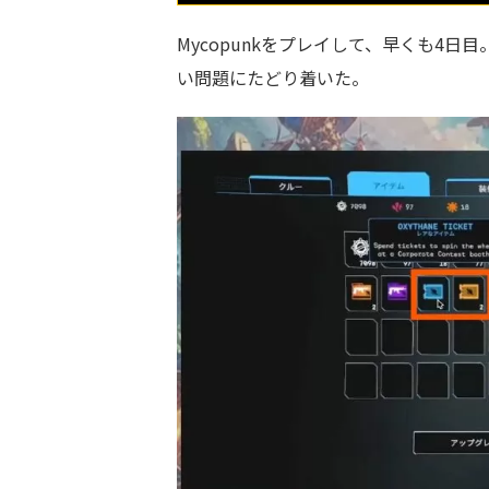
Mycopunkをプレイして、早くも4
い問題にたどり着いた。