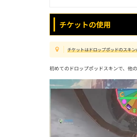
チケットの使用
チケットはドロップポッドのスキン
初めてのドロップポッドスキンで、他