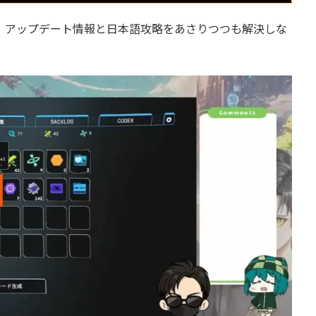
日目。アップデート情報と日本語攻略をあさりつつも解決しな