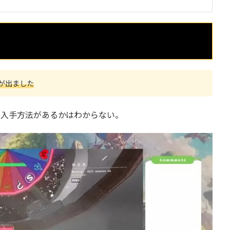
が出ました
の入手方法があるかはわからない。