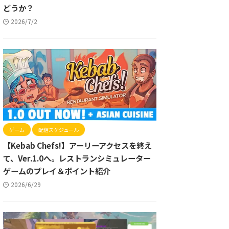
どうか？
2026/7/2
ゲーム
配信スケジュール
【Kebab Chefs!】アーリーアクセスを終え
て、Ver.1.0へ。レストランシミュレーター
ゲームのプレイ＆ポイント紹介
2026/6/29