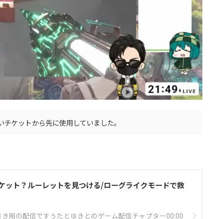
いチケットから先に使用していました。
のチケット？ルーレットを見つける/ローグライクモードで救
抜き用の配信ですうたとゆきとのゲーム配信チャプター00:00