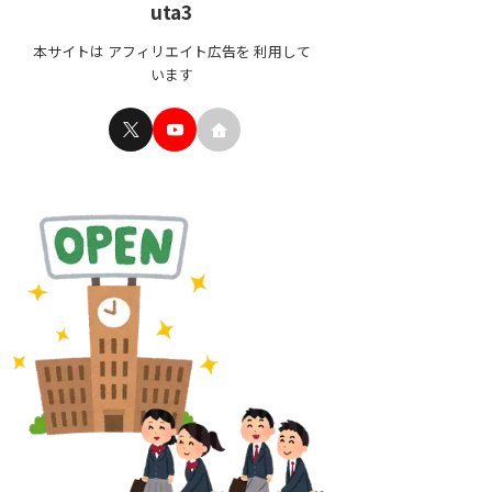
uta3
本サイトは アフィリエイト広告を 利用して
います