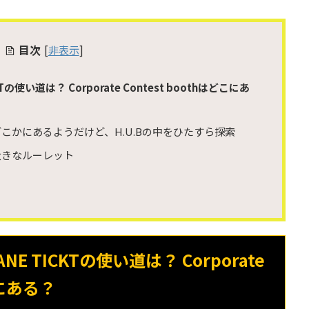
目次
[
非表示
]
の使い道は？ Corporate Contest boothはどこにあ
boothがどこかにあるようだけど、H.U.Bの中をひたすら探索
大きなルーレット
E TICKTの使い道は？ Corporate
こにある？