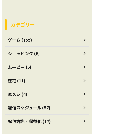
カテゴリー
ゲーム (155)
ショッピング (6)
ムービー (5)
在宅 (11)
家メシ (4)
配信スケジュール (57)
配信許諾・収益化 (17)