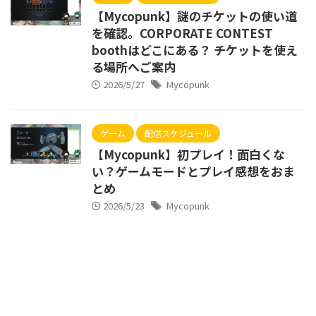
【Mycopunk】謎のチケットの使い道
を確認。CORPORATE CONTEST
boothはどこにある？ チケットを使え
る場所へご案内
2026/5/27
Mycopunk
ゲーム
配信スケジュール
【Mycopunk】初プレイ！面白くな
い？ゲームモードとプレイ感想をおま
とめ
2026/5/23
Mycopunk