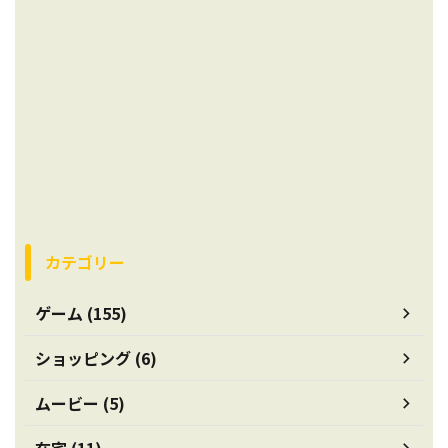
カテゴリー
ゲーム (155)
ショッピング (6)
ムービー (5)