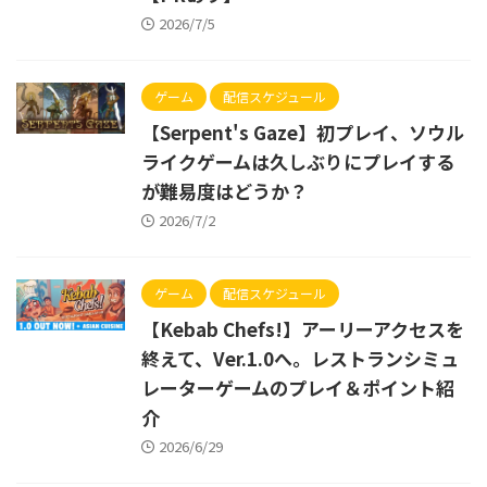
2026/7/5
ゲーム
配信スケジュール
【Serpent's Gaze】初プレイ、ソウル
ライクゲームは久しぶりにプレイする
が難易度はどうか？
2026/7/2
ゲーム
配信スケジュール
【Kebab Chefs!】アーリーアクセスを
終えて、Ver.1.0へ。レストランシミュ
レーターゲームのプレイ＆ポイント紹
介
2026/6/29