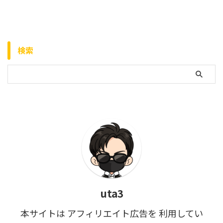
検索
uta3
本サイトは アフィリエイト広告を 利用してい