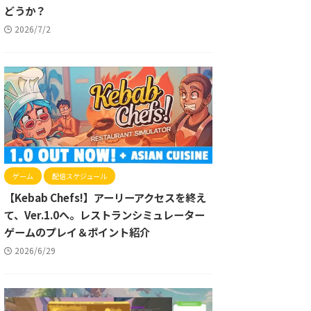
どうか？
2026/7/2
ゲーム
配信スケジュール
【Kebab Chefs!】アーリーアクセスを終え
て、Ver.1.0へ。レストランシミュレーター
ゲームのプレイ＆ポイント紹介
2026/6/29