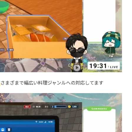
は
さまざまで幅広い料理ジャンルへの対応してます