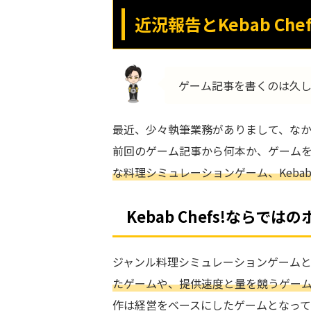
近況報告とKebab Ch
ゲーム記事を書くのは久
最近、少々執筆業務がありまして、な
前回のゲーム記事から何本か、ゲーム
な料理シミュレーションゲーム、Kebab C
Kebab Chefs!ならで
ジャンル料理シミュレーションゲーム
たゲームや、提供速度と量を競うゲー
作は経営をベースにしたゲームとなって