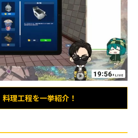
、料理工程を一挙紹介！