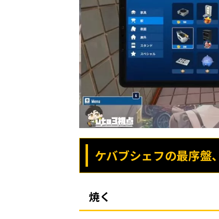
ケバブシェフの最序盤
焼く