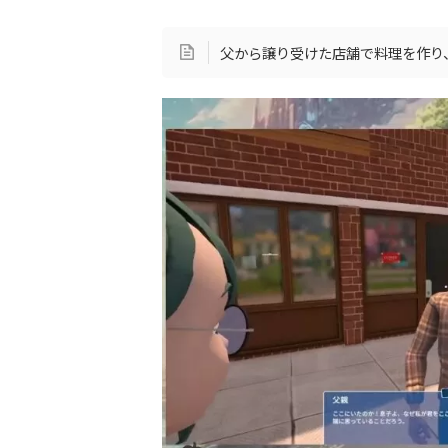
父から譲り受けた店舗で料理を作り