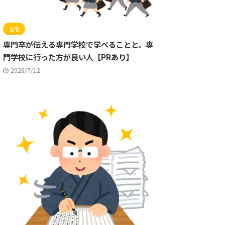
在宅
専門卒が伝える専門学校で学べることと、専
門学校に行った方が良い人【PRあり】
2026/7/12