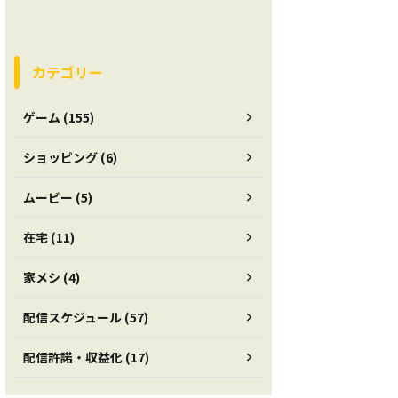
カテゴリー
ゲーム (155)
ショッピング (6)
ムービー (5)
在宅 (11)
家メシ (4)
配信スケジュール (57)
配信許諾・収益化 (17)