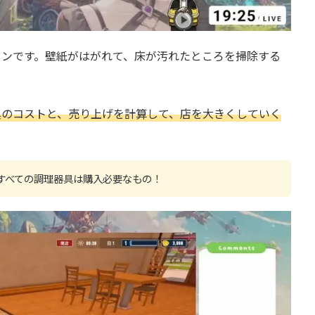
ランです。壁紙がはがれて、床が汚れたところを掃除する
具のコストと、売り上げを計算して、店を大きくしていく
すべての調理器具は購入必要なもの！