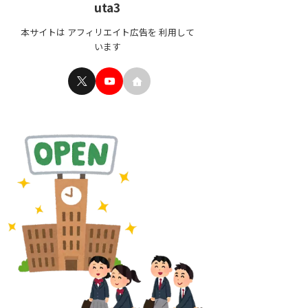
uta3
本サイトは アフィリエイト広告を 利用して
います