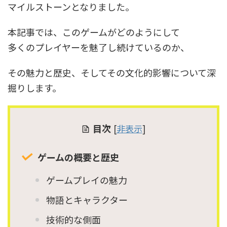
マイルストーンとなりました。
本記事では、このゲームがどのようにして
多くのプレイヤーを魅了し続けているのか、
その魅力と歴史、そしてその文化的影響について深
掘りします。
目次
[
非表示
]
ゲームの概要と歴史
ゲームプレイの魅力
物語とキャラクター
技術的な側面