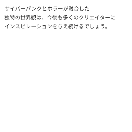
サイバーパンクとホラーが融合した
独特の世界観は、今後も多くのクリエイターに
インスピレーションを与え続けるでしょう。