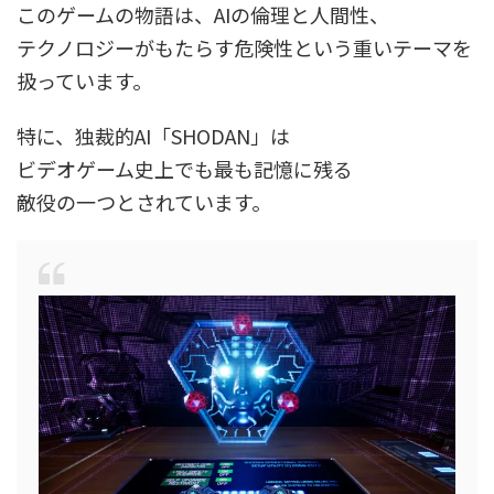
このゲームの物語は、AIの倫理と人間性、
テクノロジーがもたらす危険性という重いテーマを
扱っています。
特に、独裁的AI「SHODAN」は
ビデオゲーム史上でも最も記憶に残る
敵役の一つとされています。