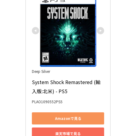
Deep Silver
System Shock Remastered (輸
入版:北米) - PS5
PLAO1090552PS5
Amazonで見る
楽天市場で見る