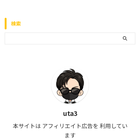
検索
uta3
本サイトは アフィリエイト広告を 利用してい
ます