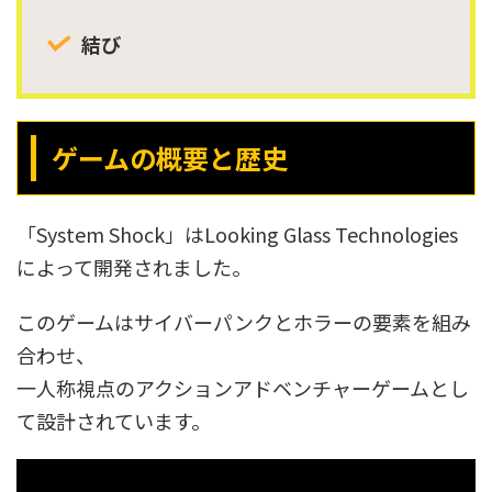
結び
ゲームの概要と歴史
「System Shock」はLooking Glass Technologies
によって開発されました。
このゲームはサイバーパンクとホラーの要素を組み
合わせ、
一人称視点のアクションアドベンチャーゲームとし
て設計されています。