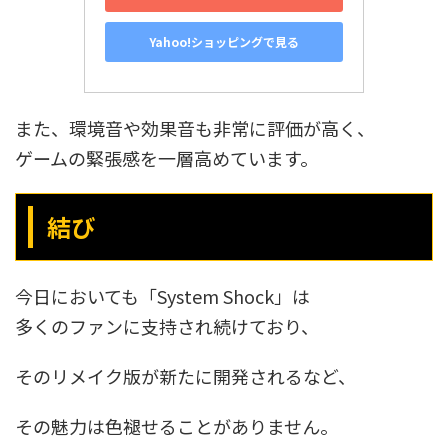
Yahoo!ショッピングで見る
また、環境音や効果音も非常に評価が高く、
ゲームの緊張感を一層高めています。
結び
今日においても「System Shock」は
多くのファンに支持され続けており、
そのリメイク版が新たに開発されるなど、
その魅力は色褪せることがありません。