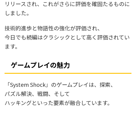
リリースされ、これがさらに評価を確固たるものに
しました。
技術的進歩と物語性の強化が評価され、
今日でも続編はクラシックとして高く評価されてい
ます。
ゲームプレイの魅力
「System Shock」のゲームプレイは、探索、
パズル解決、戦闘、そして
ハッキングといった要素が融合しています。