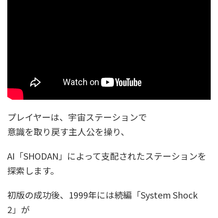
プレイヤーは、宇宙ステーションで
意識を取り戻す主人公を操り、
AI「SHODAN」によって支配されたステーションを
探索します。
初版の成功後、1999年には続編「System Shock
2」が