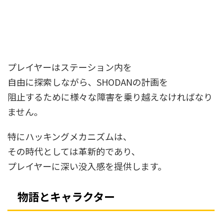
プレイヤーはステーション内を
自由に探索しながら、SHODANの計画を
阻止するために様々な障害を乗り越えなければなり
ません。
特にハッキングメカニズムは、
その時代としては革新的であり、
プレイヤーに深い没入感を提供します。
物語とキャラクター