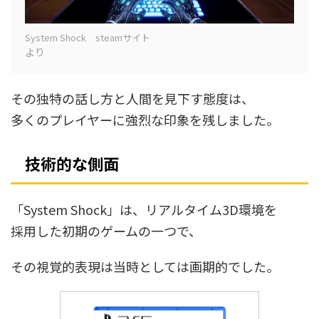
System Shock steamサイト
より
その独特の話し方と人間を見下す態度は、
多くのプレイヤーに強烈な印象を残しました。
技術的な側面
「System Shock」は、リアルタイム3D環境を
採用した初期のゲームの一つで、
その視覚的表現は当時としては画期的でした。