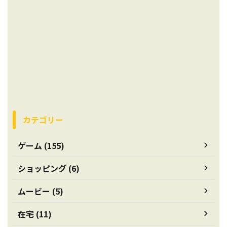
カテゴリー
ゲーム (155)
ショッピング (6)
ムービー (5)
在宅 (11)