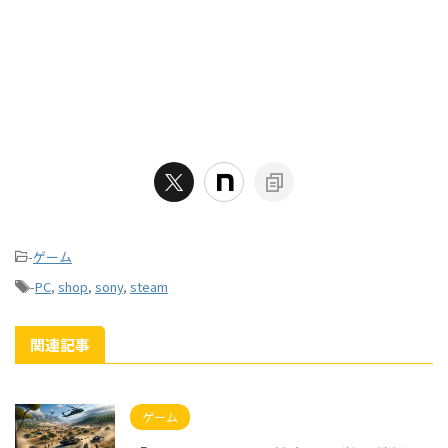
-
ゲーム
-
PC
,
shop
,
sony
,
steam
関連記事
ゲーム