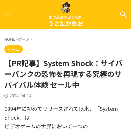
家は最高の遊び場だ
うさだかめお
HOME
>
ゲーム
>
ゲーム
【PR記事】System Shock：サイバ
ーパンクの恐怖を再現する究極のサ
バイバル体験 セール中
2024-04-14
1994年に初めてリリースされて以来、「System
Shock」は
ビデオゲームの世界において一つの