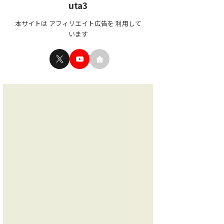
uta3
本サイトは アフィリエイト広告を 利用して
います