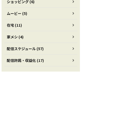
ショッピング (6)
ムービー (5)
在宅 (11)
家メシ (4)
配信スケジュール (57)
配信許諾・収益化 (17)