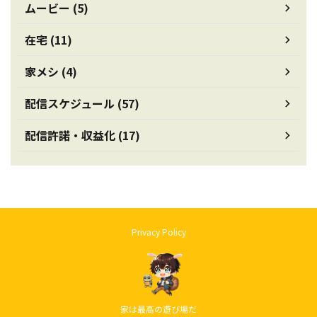
ムービー (5)
在宅 (11)
家メシ (4)
配信スケジュール (57)
配信許諾・収益化 (17)
Privacy Policy
家は最高の遊び場だ