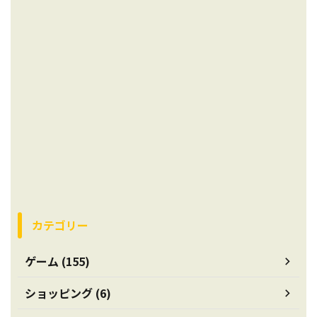
カテゴリー
ゲーム (155)
ショッピング (6)