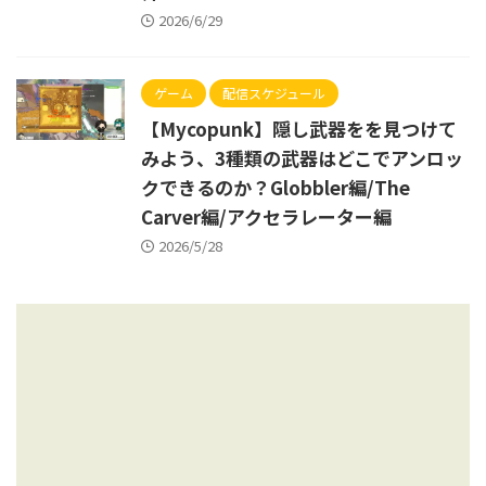
2026/6/29
ゲーム
配信スケジュール
【Mycopunk】隠し武器をを見つけて
みよう、3種類の武器はどこでアンロッ
クできるのか？Globbler編/The
Carver編/アクセラレーター編
2026/5/28